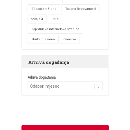
Sébastien Blond
Tatjana Radovanović
tečajevi
upisi
Zajednička internetska stranica
zbirka pjesama
članstvo
Arhiva događanja
Arhiva događanja