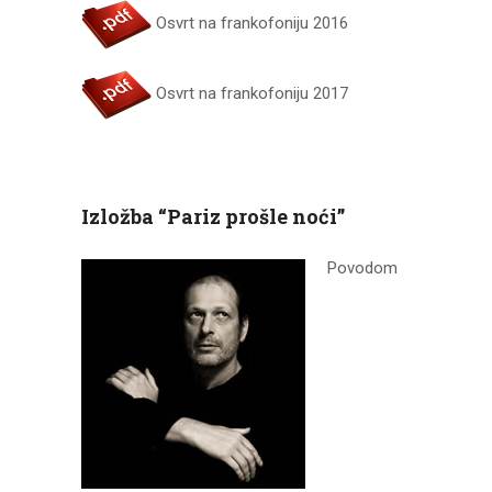
Osvrt na frankofoniju 2016
Osvrt na frankofoniju 2017
Izložba “Pariz prošle noći”
Povodom