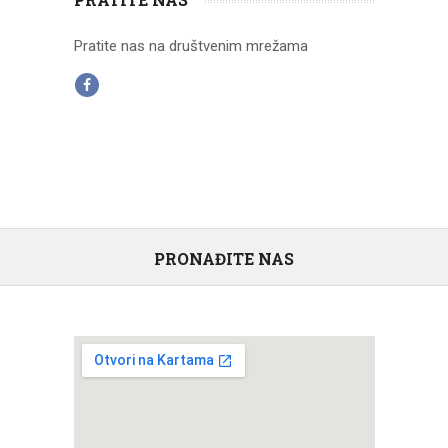
Pratite nas na društvenim mrežama
PRONAĐITE NAS