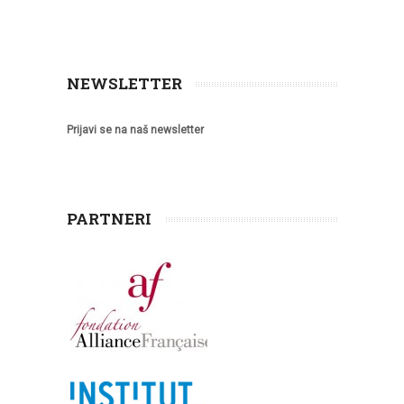
NEWSLETTER
Prijavi se na naš newsletter
PARTNERI